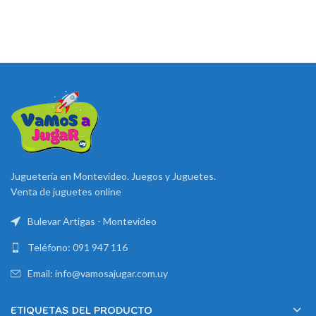
Juguetería en Montevideo. Juegos y Juguetes.
Venta de juguetes online
Bulevar Artigas - Montevideo
Teléfono: 091 947 116
Email: info@vamosajugar.com.uy
ETIQUETAS DEL PRODUCTO