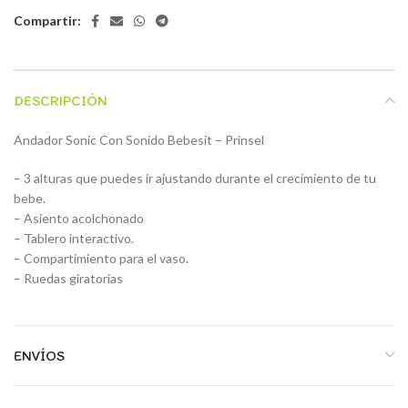
Compartir:
DESCRIPCIÓN
Andador Sonic Con Sonido Bebesit – Prinsel
– 3 alturas que puedes ir ajustando durante el crecimiento de tu
bebe.
– Asiento acolchonado
– Tablero interactivo.
– Compartimiento para el vaso.
– Ruedas giratorias
ENVÍOS