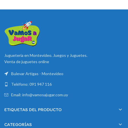
Juguetería en Montevideo. Juegos y Juguetes.
Venta de juguetes online
Bulevar Artigas - Montevideo
Teléfono: 091 947 116
Email: info@vamosajugar.com.uy
ETIQUETAS DEL PRODUCTO
CATEGORÍAS