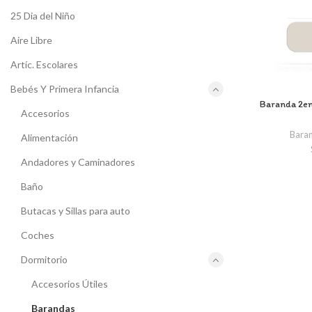
25 Dia del Niño
Aire Libre
Artíc. Escolares
Bebés Y Primera Infancia
Baranda 2en
Accesorios
Bara
Alimentación
Andadores y Caminadores
Baño
Butacas y Sillas para auto
Coches
Dormitorio
Accesorios Útiles
Barandas