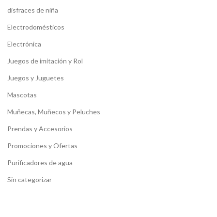
disfraces de niña
Electrodomésticos
Electrónica
Juegos de imitación y Rol
Juegos y Juguetes
Mascotas
Muñecas, Muñecos y Peluches
Prendas y Accesorios
Promociones y Ofertas
Purificadores de agua
Sin categorizar