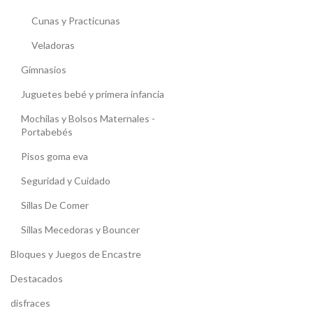
Cunas y Practicunas
Veladoras
Gimnasios
Juguetes bebé y primera infancia
Mochilas y Bolsos Maternales -
Portabebés
Pisos goma eva
Seguridad y Cuidado
Sillas De Comer
Sillas Mecedoras y Bouncer
Bloques y Juegos de Encastre
Destacados
disfraces