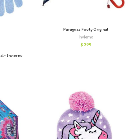
Paraguas Footy Original
Invierno
$
399
al- Invierno