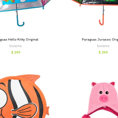
guas Hello Kitty Original
Paraguas Jurassic Orig
Invierno
Invierno
$
399
$
399