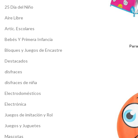
25 Dia del Niño
Aire Libre
Artíc. Escolares
Bebés Y Primera Infancia
Para
Bloques y Juegos de Encastre
Destacados
disfraces
disfraces de niña
Electrodomésticos
Electrónica
Juegos de imitación y Rol
Juegos y Juguetes
Mascotas