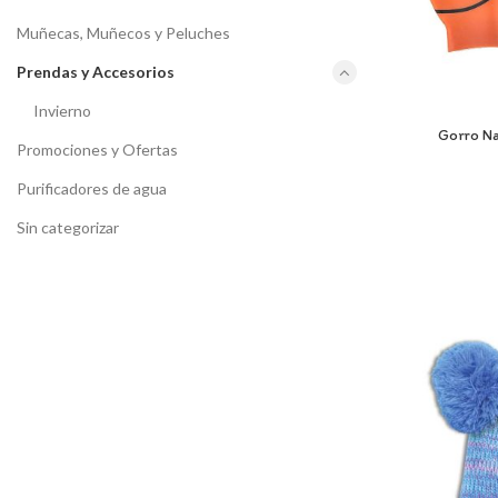
Muñecas, Muñecos y Peluches
Prendas y Accesorios
Invierno
Gorro Na
Promociones y Ofertas
Purificadores de agua
Sin categorizar