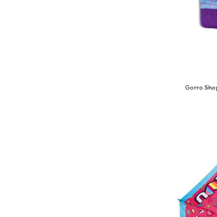
Gorro Shop