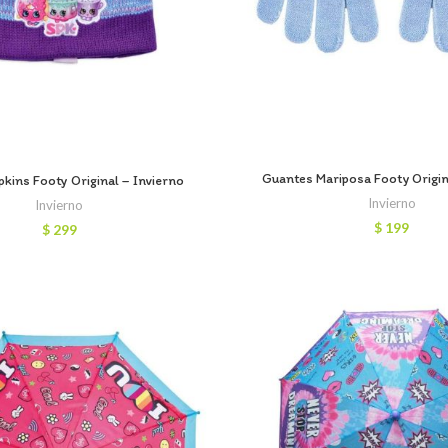
Guantes Mariposa Footy Origin
kins Footy Original – Invierno
Invierno
Invierno
$
199
$
299