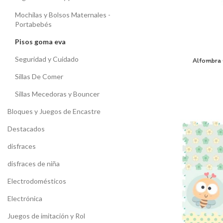
Mochilas y Bolsos Maternales -
Portabebés
Pisos goma eva
Seguridad y Cuidado
Alfombra 
Sillas De Comer
Sillas Mecedoras y Bouncer
Bloques y Juegos de Encastre
Destacados
disfraces
disfraces de niña
Electrodomésticos
Electrónica
Juegos de imitación y Rol