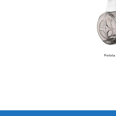
Pistola