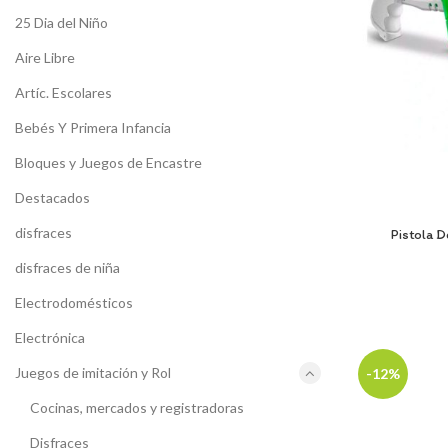
25 Dia del Niño
Aire Libre
Artíc. Escolares
Bebés Y Primera Infancia
Bloques y Juegos de Encastre
Destacados
disfraces
Pistola D
disfraces de niña
Electrodomésticos
Electrónica
Juegos de imitación y Rol
-12%
Cocinas, mercados y registradoras
Disfraces