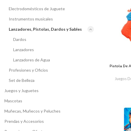
Electrodomésticos de Juguete
Instrumentos musicales
Lanzadores, Pistolas, Dardos y Sables
Dardos
Lanzadores
Lanzadores de Agua
Pistola De 
Profesiones y Oficios
Juegos D
Set de Belleza
Juegos y Juguetes
Mascotas
Muñecas, Muñecos y Peluches
Prendas y Accesorios