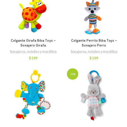
Colgante Girafa Biba Toys –
Colgante Perrito Biba Toys –
Sonajero Girafa
Sonajero Perro
Sonajeros, móviles y mordillos
Sonajeros, móviles y mordillos
$
599
$
599
-5%