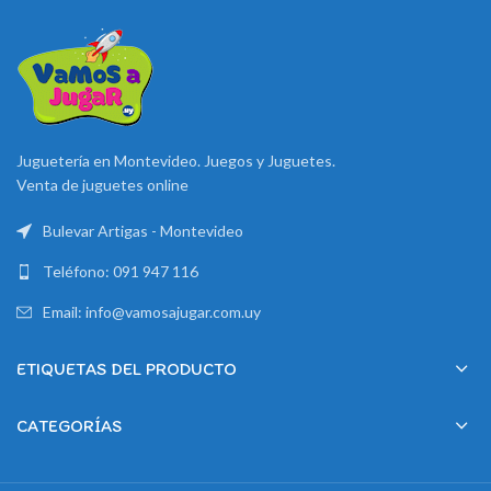
Juguetería en Montevideo. Juegos y Juguetes.
Venta de juguetes online
Bulevar Artigas - Montevideo
Teléfono: 091 947 116
Email: info@vamosajugar.com.uy
ETIQUETAS DEL PRODUCTO
CATEGORÍAS