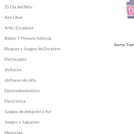
25 Dia del Niño
Aire Libre
Artíc. Escolares
Bebés Y Primera Infancia
Gorro Tren
Bloques y Juegos de Encastre
Destacados
disfraces
disfraces de niña
Electrodomésticos
Electrónica
Juegos de imitación y Rol
Juegos y Juguetes
Mascotas