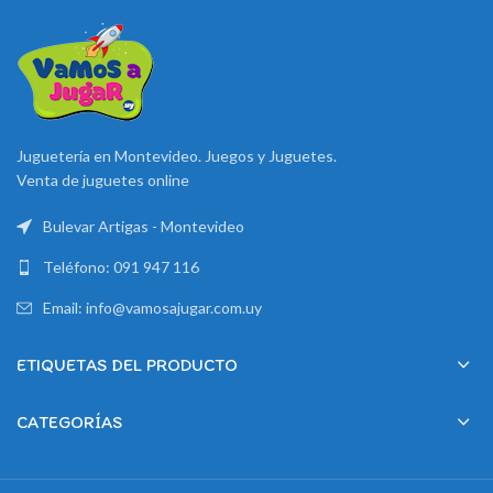
Juguetería en Montevideo. Juegos y Juguetes.
Venta de juguetes online
Bulevar Artigas - Montevideo
Teléfono: 091 947 116
Email: info@vamosajugar.com.uy
ETIQUETAS DEL PRODUCTO
CATEGORÍAS