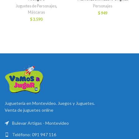
Juguetes de Personajes
,
Personajes
Máscaras
$
949
$
3.590
Juguetería en Montevideo. Juegos y Juguetes.
Venta de juguetes online
Bulevar Artigas - Montevideo
Teléfono: 091 947 116