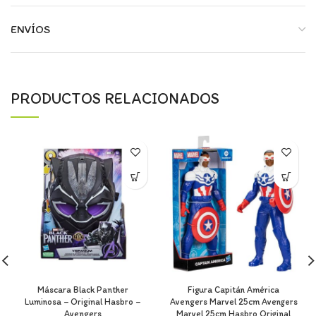
ENVÍOS
PRODUCTOS RELACIONADOS
Máscara Black Panther
Figura Capitán América
Luminosa – Original Hasbro –
Avengers Marvel 25cm Avengers
Avengers
Marvel 25cm Hasbro Original