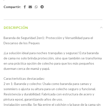
Compartir:
DESCRIPCIÓN
Baranda de Seguridad 2en1: Protección y Versatilidad para el
Descanso de los Peques
¡La solución ideal para noches tranquilas y seguras! Esta baranda
de cama no solo brinda protección, sino que también se transforma
en una práctica opción de colecho para que los más pequeños
duerman cerca de mamá y papá.
Características destacadas:
2 en 1: Baranda y colecho: Úsala como baranda para camas y
sommiers o ajusta su altura para un colecho seguro y funcional.
Resistencia y durabilidad: Fabricada con estructura de acero y
pintura epoxi, garantizando años de uso.
Instalación sencilla: Se fija entre el colchón y la base de la cama sin