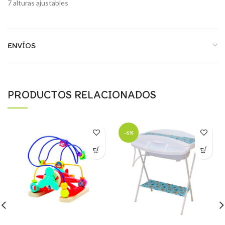
7 alturas ajustables
ENVÍOS
PRODUCTOS RELACIONADOS
-6%