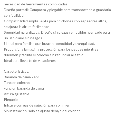
necesidad de herramientas complicadas.
Diseño portátil: Compacta y plegable para transportarla o guardarla
con facilidad.
Compatibilidad amplia: Apta para colchones con espesores altos,
se ajusta la altura facilmente
Seguridad garantizada: Diseño sin piezas removibles, pensado para
un uso diario sin riesgos.
? Ideal para familias que buscan comodidad y tranquilidad.
Proporciona la máxima protección para los peques mientras
duermen y facilita el colecho sin renunciar al estilo.
Ideal para llevarte de vacaciones
Caracteristicas:
Baranda de cama 2en1
Funcion colecho
Funcion baranda de cama
Altura ajustable
Plegable
Inlcuye correas de sujeción para sommier
Sin instalación, solo se ajusta debajo del colchon