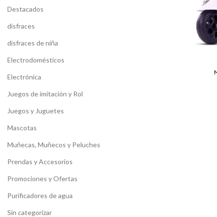
Destacados
disfraces
disfraces de niña
Electrodomésticos
Electrónica
Juegos de imitación y Rol
Juegos y Juguetes
Mascotas
Muñecas, Muñecos y Peluches
Prendas y Accesorios
Promociones y Ofertas
Purificadores de agua
Sin categorizar