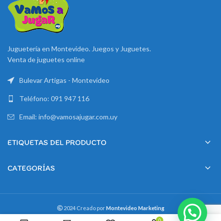
Juguetería en Montevideo. Juegos y Juguetes.
Venta de juguetes online
Bulevar Artigas - Montevideo
Teléfono: 091 947 116
Email: info@vamosajugar.com.uy
ETIQUETAS DEL PRODUCTO
CATEGORÍAS
2024 Creado por
Montevideo Marketing
0