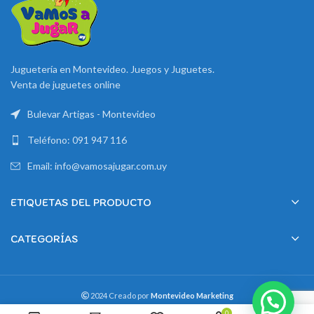
Juguetería en Montevideo. Juegos y Juguetes.
Venta de juguetes online
Bulevar Artigas - Montevideo
Teléfono: 091 947 116
Email: info@vamosajugar.com.uy
ETIQUETAS DEL PRODUCTO
CATEGORÍAS
2024 Creado por
Montevideo Marketing
0