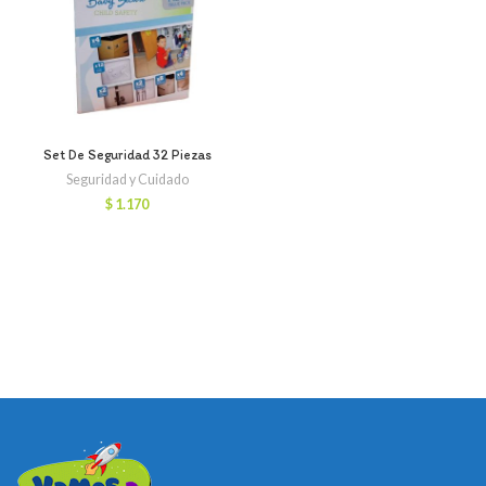
Set De Seguridad 32 Piezas
Seguridad y Cuidado
$
1.170