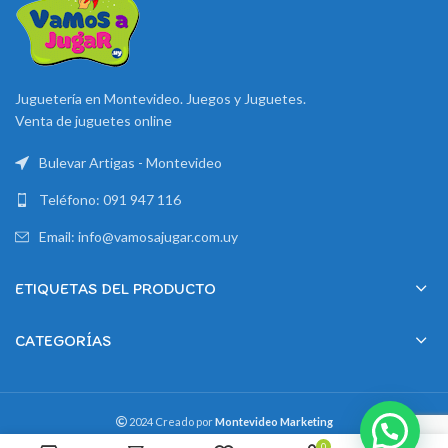
Juguetería en Montevideo. Juegos y Juguetes.
Venta de juguetes online
Bulevar Artigas - Montevideo
Teléfono: 091 947 116
Email: info@vamosajugar.com.uy
ETIQUETAS DEL PRODUCTO
CATEGORÍAS
2024 Creado por
Montevideo Marketing
0