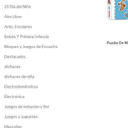
25 Dia del Niño
Aire Libre
Artíc. Escolares
Bebés Y Primera Infancia
Puzzle De M
Bloques y Juegos de Encastre
Destacados
disfraces
disfraces de niña
Electrodomésticos
Electrónica
Juegos de imitación y Rol
Juegos y Juguetes
Mascotas