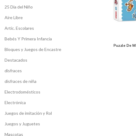
25 Dia del Niño
Aire Libre
Artíc. Escolares
Bebés Y Primera Infancia
Puzzle De M
Bloques y Juegos de Encastre
Destacados
disfraces
disfraces de niña
Electrodomésticos
Electrónica
Juegos de imitación y Rol
Juegos y Juguetes
Mascotas