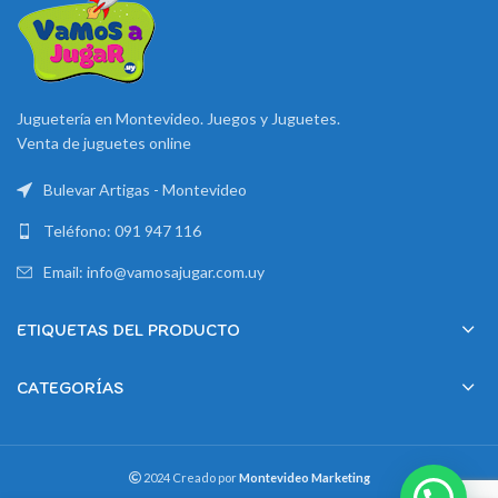
Juguetería en Montevideo. Juegos y Juguetes.
Venta de juguetes online
Bulevar Artigas - Montevideo
Teléfono: 091 947 116
Email: info@vamosajugar.com.uy
ETIQUETAS DEL PRODUCTO
CATEGORÍAS
2024 Creado por
Montevideo Marketing