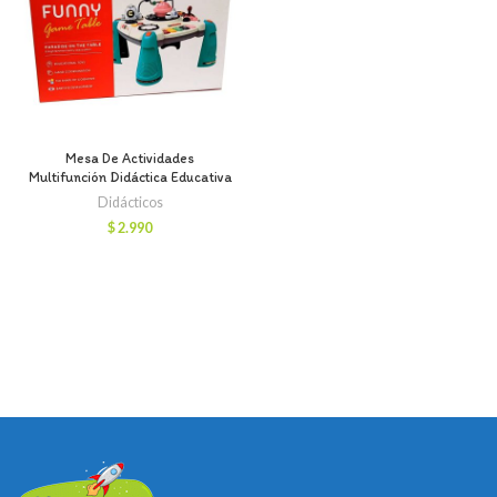
Mesa De Actividades
Multifunción Didáctica Educativa
Didácticos
$
2.990