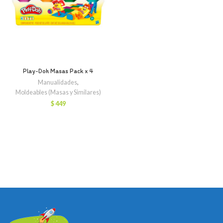
Play-Doh Masas Pack x 4
Manualidades
,
Moldeables (Masas y Similares)
$
449