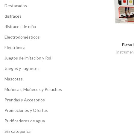
Destacados
disfraces
disfraces de niña
Electrodomésticos
Piano 
Electrónica
Instrumen
Juegos de imitación y Rol
Juegos y Juguetes
Mascotas
Muñecas, Muñecos y Peluches
Prendas y Accesorios
Promociones y Ofertas
Purificadores de agua
Sin categorizar