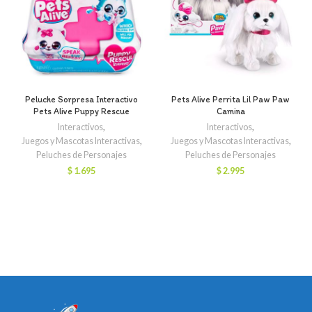
Peluche Sorpresa Interactivo
Pets Alive Perrita Lil Paw Paw
Pets Alive Puppy Rescue
Camina
Interactivos
,
Interactivos
,
Juegos y Mascotas Interactivas
,
Juegos y Mascotas Interactivas
,
Peluches de Personajes
Peluches de Personajes
$
1.695
$
2.995