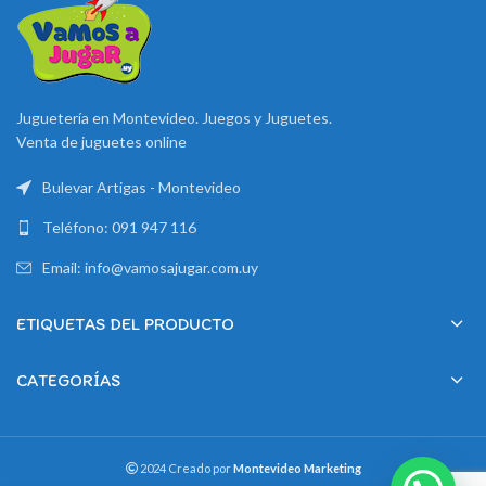
Juguetería en Montevideo. Juegos y Juguetes.
Venta de juguetes online
Bulevar Artigas - Montevideo
Teléfono: 091 947 116
Email: info@vamosajugar.com.uy
ETIQUETAS DEL PRODUCTO
CATEGORÍAS
2024 Creado por
Montevideo Marketing