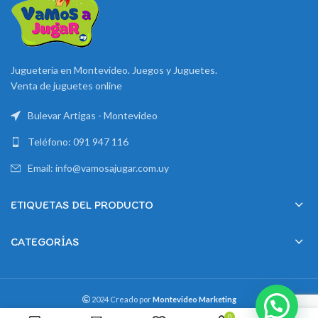
Juguetería en Montevideo. Juegos y Juguetes.
Venta de juguetes online
Bulevar Artigas - Montevideo
Teléfono: 091 947 116
Email: info@vamosajugar.com.uy
ETIQUETAS DEL PRODUCTO
CATEGORÍAS
2024 Creado por
Montevideo Marketing
0