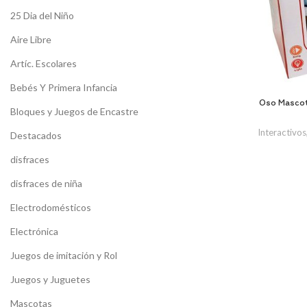
25 Dia del Niño
Aire Libre
Artíc. Escolares
Bebés Y Primera Infancia
Oso Mascot
Bloques y Juegos de Encastre
Interactivos
Destacados
disfraces
disfraces de niña
Electrodomésticos
Electrónica
Juegos de imitación y Rol
Juegos y Juguetes
Mascotas