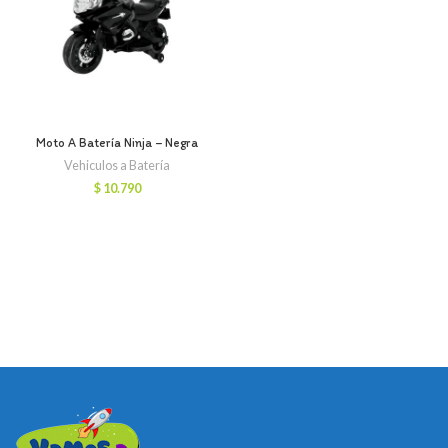
Moto A Batería Ninja – Negra
Vehiculos a Batería
$
10.790