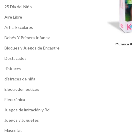
25 Dia del Niño
Aire Libre
Artíc. Escolares
Bebés Y Primera Infancia
Muñeca K
Bloques y Juegos de Encastre
Destacados
disfraces
disfraces de niña
Electrodomésticos
Electrónica
Juegos de imitación y Rol
Juegos y Juguetes
Mascotas