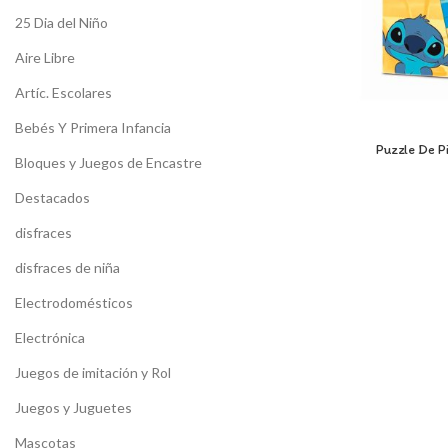
25 Dia del Niño
Aire Libre
Artíc. Escolares
Bebés Y Primera Infancia
Puzzle De 
Bloques y Juegos de Encastre
Destacados
disfraces
disfraces de niña
Electrodomésticos
Electrónica
Juegos de imitación y Rol
Juegos y Juguetes
Mascotas