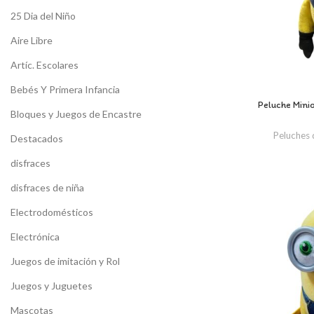
25 Dia del Niño
Aire Libre
Artíc. Escolares
Bebés Y Primera Infancia
Peluche Mini
Bloques y Juegos de Encastre
Peluches 
Destacados
disfraces
disfraces de niña
Electrodomésticos
Electrónica
Juegos de imitación y Rol
Juegos y Juguetes
Mascotas