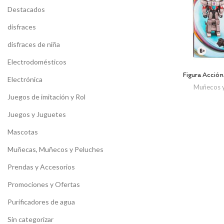
Destacados
disfraces
disfraces de niña
Electrodomésticos
Figura Acció
Electrónica
Muñecos y
Juegos de imitación y Rol
Juegos y Juguetes
Mascotas
Muñecas, Muñecos y Peluches
Prendas y Accesorios
Promociones y Ofertas
Purificadores de agua
Sin categorizar