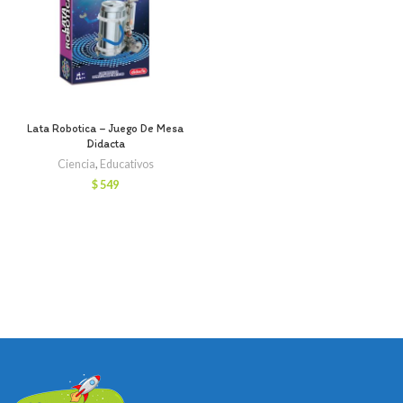
Lata Robotica – Juego De Mesa
Didacta
Ciencia
,
Educativos
$
549