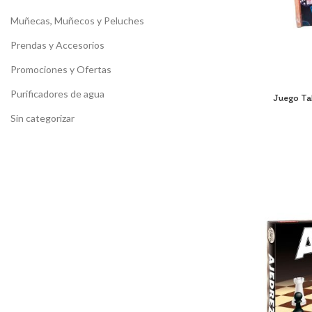
Muñecas, Muñecos y Peluches
Prendas y Accesorios
Promociones y Ofertas
Purificadores de agua
Juego Ta
Sin categorizar