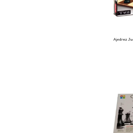
Ajedrez Ju