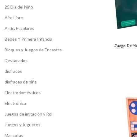
25 Dia del Niño
Aire Libre
Artíc. Escolares
Bebés Y Primera Infancia
Juego De Me
Bloques y Juegos de Encastre
Destacados
disfraces
disfraces de niña
Electrodomésticos
Electrónica
Juegos de imitación y Rol
Juegos y Juguetes
Mascotas