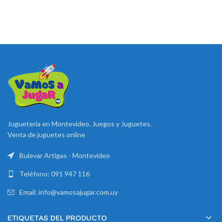
Juguetería en Montevideo. Juegos y Juguetes.
Venta de juguetes online
Bulevar Artigas - Montevideo
Teléfono: 091 947 116
Email: info@vamosajugar.com.uy
ETIQUETAS DEL PRODUCTO