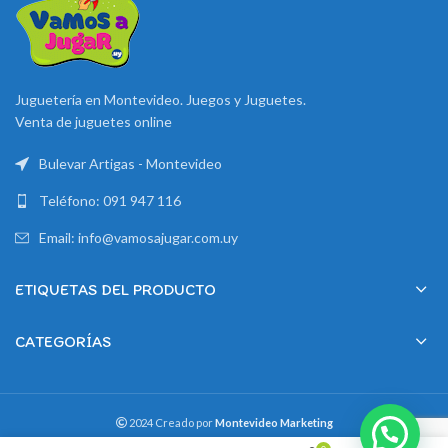
Juguetería en Montevideo. Juegos y Juguetes.
Venta de juguetes online
Bulevar Artigas - Montevideo
Teléfono: 091 947 116
Email: info@vamosajugar.com.uy
ETIQUETAS DEL PRODUCTO
CATEGORÍAS
2024 Creado por
Montevideo Marketing