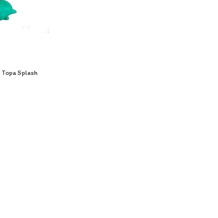
 Topa Splash