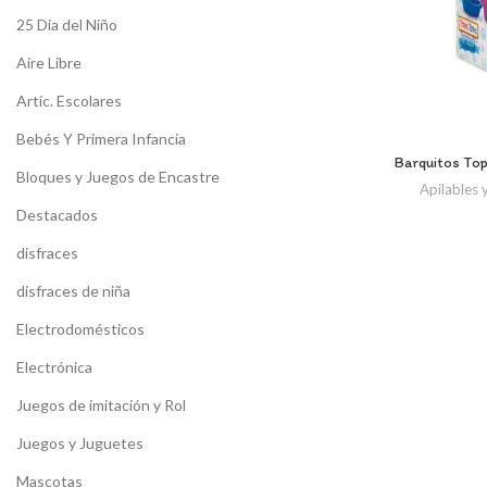
25 Dia del Niño
Aire Libre
Artíc. Escolares
Bebés Y Primera Infancia
Barquitos Top
Bloques y Juegos de Encastre
Apilables 
Destacados
disfraces
disfraces de niña
Electrodomésticos
Electrónica
Juegos de imitación y Rol
Juegos y Juguetes
Mascotas