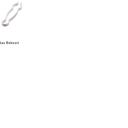
das Bebesit