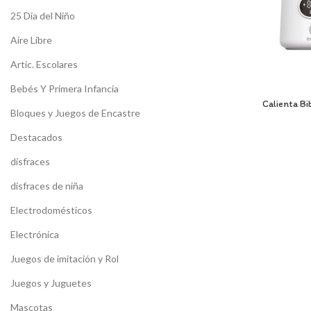
25 Dia del Niño
Aire Libre
Artíc. Escolares
Bebés Y Primera Infancia
Calienta Bi
Bloques y Juegos de Encastre
Destacados
disfraces
disfraces de niña
Electrodomésticos
Electrónica
Juegos de imitación y Rol
Juegos y Juguetes
Mascotas