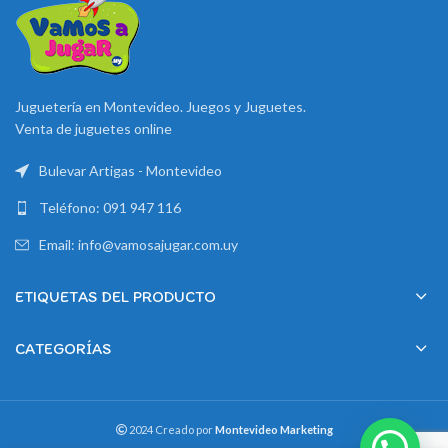
Juguetería en Montevideo. Juegos y Juguetes.
Venta de juguetes online
Bulevar Artigas - Montevideo
Teléfono: 091 947 116
Email: info@vamosajugar.com.uy
ETIQUETAS DEL PRODUCTO
CATEGORÍAS
2024 Creado por
Montevideo Marketing