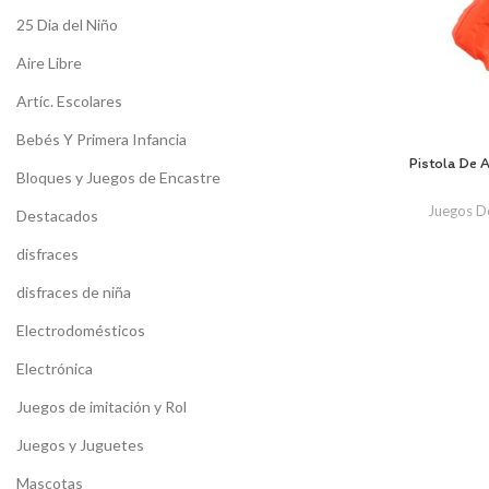
25 Dia del Niño
Aire Libre
Artíc. Escolares
Bebés Y Primera Infancia
Pistola De 
Bloques y Juegos de Encastre
Juegos D
Destacados
disfraces
disfraces de niña
Electrodomésticos
Electrónica
Juegos de imitación y Rol
Juegos y Juguetes
Mascotas