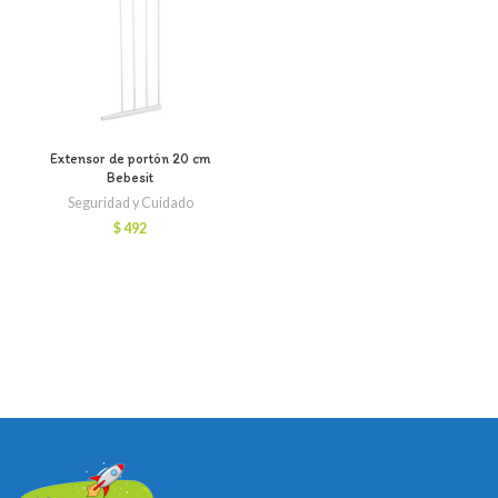
Extensor de portón 20 cm
Bebesit
Seguridad y Cuidado
$
492