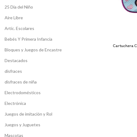
25 Dia del Niño
Aire Libre
Artíc. Escolares
Bebés Y Primera Infancia
Cartuchera C
Bloques y Juegos de Encastre
Destacados
disfraces
disfraces de niña
Electrodomésticos
Electrónica
Juegos de imitación y Rol
Juegos y Juguetes
Mascotas