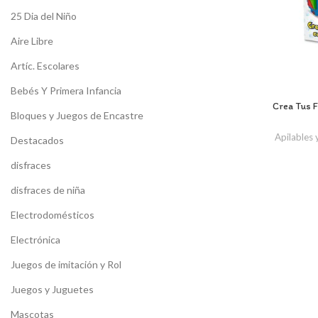
25 Dia del Niño
Aire Libre
Artíc. Escolares
Bebés Y Primera Infancia
Crea Tus 
Bloques y Juegos de Encastre
Apilables
Destacados
disfraces
disfraces de niña
Electrodomésticos
Electrónica
Juegos de imitación y Rol
Juegos y Juguetes
Mascotas