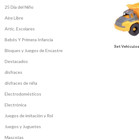
25 Dia del Niño
Aire Libre
Artíc. Escolares
Bebés Y Primera Infancia
Set Vehículo
Bloques y Juegos de Encastre
Destacados
disfraces
disfraces de niña
Electrodomésticos
Electrónica
Juegos de imitación y Rol
Juegos y Juguetes
Mascotas