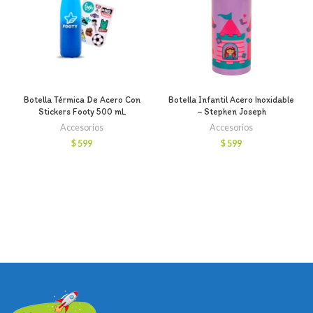
Botella Térmica De Acero Con
Botella Infantil Acero Inoxidable
Stickers Footy 500 mL
– Stephen Joseph
Accesorios
Accesorios
$
599
$
599