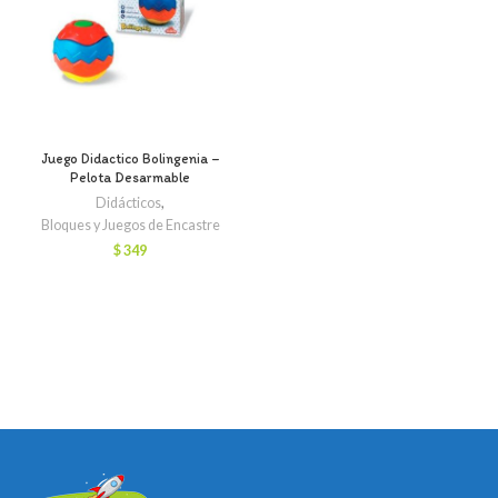
Juego Didactico Bolingenia –
Pelota Desarmable
Didácticos
,
Bloques y Juegos de Encastre
$
349