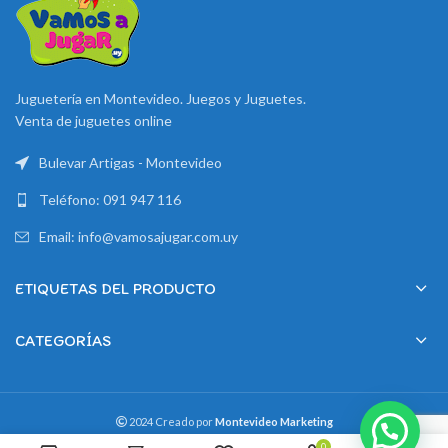
Juguetería en Montevideo. Juegos y Juguetes.
Venta de juguetes online
Bulevar Artigas - Montevideo
Teléfono: 091 947 116
Email: info@vamosajugar.com.uy
ETIQUETAS DEL PRODUCTO
CATEGORÍAS
2024 Creado por
Montevideo Marketing
0