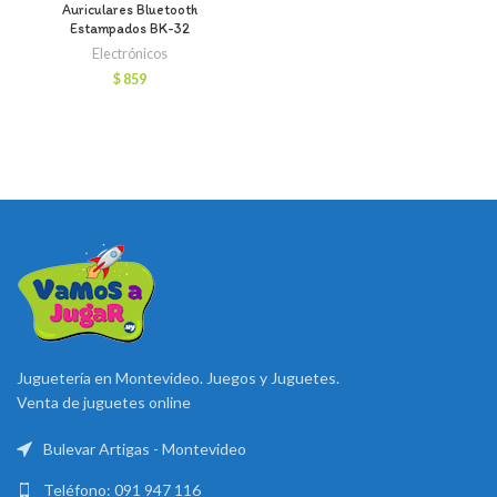
Auriculares Bluetooth
Estampados BK-32
Electrónicos
$
859
Juguetería en Montevideo. Juegos y Juguetes.
Venta de juguetes online
Bulevar Artigas - Montevideo
Teléfono: 091 947 116