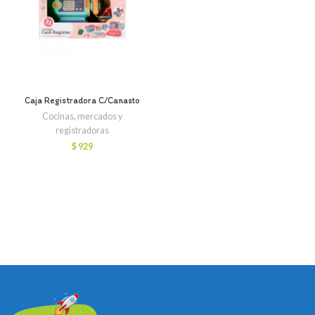
Caja Registradora C/Canasto
Cocinas, mercados y
registradoras
$
929