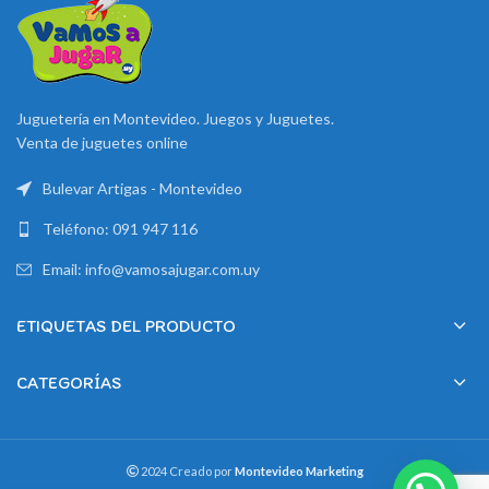
Juguetería en Montevideo. Juegos y Juguetes.
Venta de juguetes online
Bulevar Artigas - Montevideo
Teléfono: 091 947 116
Email: info@vamosajugar.com.uy
ETIQUETAS DEL PRODUCTO
CATEGORÍAS
2024 Creado por
Montevideo Marketing