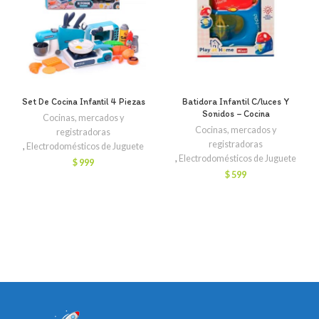
Set De Cocina Infantil 4 Piezas
Batidora Infantil C/luces Y
Sonidos – Cocina
Cocinas, mercados y
Cocinas, mercados y
registradoras
registradoras
,
Electrodomésticos de Juguete
,
Electrodomésticos de Juguete
$
999
$
599