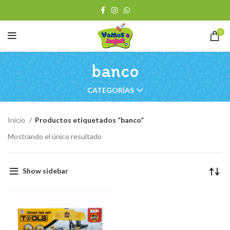
0
banco
CATEGORÍAS
Inicio
Productos etiquetados “banco”
Mostrando el único resultado
Show sidebar