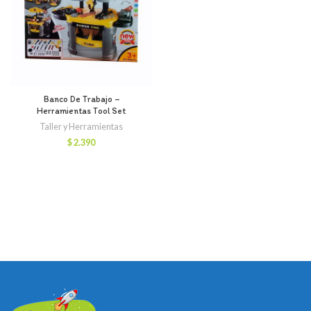
Banco De Trabajo –
Herramientas Tool Set
Taller y Herramientas
$
2.390