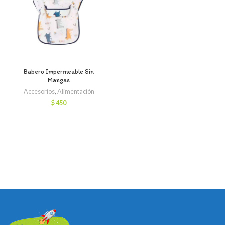
Babero Impermeable Sin
Mangas
Accesorios
,
Alimentación
$
450